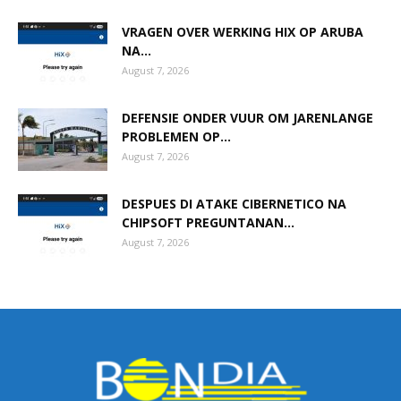
VRAGEN OVER WERKING HIX OP ARUBA
NA...
August 7, 2026
DEFENSIE ONDER VUUR OM JARENLANGE
PROBLEMEN OP...
August 7, 2026
DESPUES DI ATAKE CIBERNETICO NA
CHIPSOFT PREGUNTANAN...
August 7, 2026