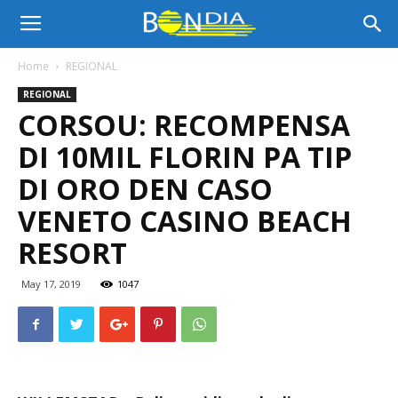
Bon
Home
REGIONAL
REGIONAL
Dia
CORSOU: RECOMPENSA
DI 10MIL FLORIN PA TIP
Aruba
DI ORO DEN CASO
VENETO CASINO BEACH
RESORT
|
May 17, 2019
1047
Noticia
di