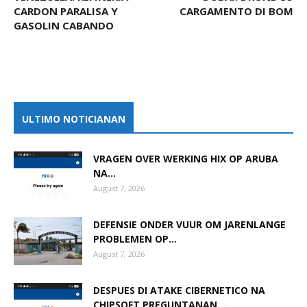
CARDON PARALISA Y
CARGAMENTO DI BOM
GASOLIN CABANDO
ULTIMO NOTICIANAN
VRAGEN OVER WERKING HIX OP ARUBA
NA...
August 7, 2026
DEFENSIE ONDER VUUR OM JARENLANGE
PROBLEMEN OP...
August 7, 2026
DESPUES DI ATAKE CIBERNETICO NA
CHIPSOFT PREGUNTANAN...