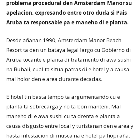
problema procedural den Amsterdam Manor su
apelacion, expresando entre otro duda si Pais
Aruba ta responsable pa e maneho di e planta.
Desde añanan 1990, Amsterdam Manor Beach
Resort ta den un bataya legal largo cu Gobierno di
Aruba tocante e planta di tratamento di awa sushi
na Bubali, cual ta situa patras di e hotel y a causa
mal holor den e area durante decadas.
E hotel tin basta tempo ta argumentando cu e
planta ta sobrecarga y no ta bon manteni. Mal
maneho di e awa sushi cu ta drenta e planta a
causa disgusto entre local y turistanan den e area y
hasta infestacion di musca na e hotel pa hopi aña.