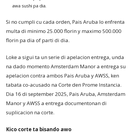
awa sushi pa dia.
Si no cumpli cu cada orden, Pais Aruba lo enfrenta
multa di minimo 25.000 florin y maximo 500.000
florin pa dia of parti di dia.
Loke a sigui ta un serie di apelacion entrega, unda
na dado momento Amsterdam Manor a entrega su
apelacion contra ambos Pais Aruba y AWSS, ken
tabata co-acusado na Corte den Prome Instancia.
Dia 16 di september 2025, Pais Aruba, Amsterdam
Manor y AWSS a entrega documentonan di
suplicacion na corte.
Kico corte ta bisando awo