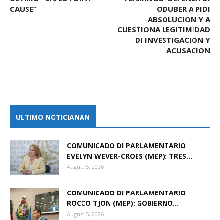
CAUSE”
ODUBER A PIDI
ABSOLUCION Y A
CUESTIONA LEGITIMIDAD
DI INVESTIGACION Y
ACUSACION
ULTIMO NOTICIANAN
COMUNICADO DI PARLAMENTARIO
EVELYN WEVER-CROES (MEP): TRES...
August 5, 2026
COMUNICADO DI PARLAMENTARIO
ROCCO TJON (MEP): GOBIERNO...
August 5, 2026