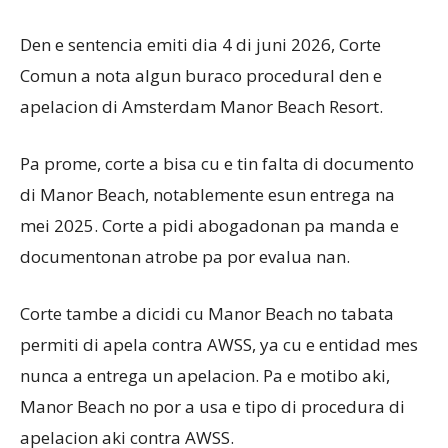
Den e sentencia emiti dia 4 di juni 2026, Corte
Comun a nota algun buraco procedural den e
apelacion di Amsterdam Manor Beach Resort.
Pa prome, corte a bisa cu e tin falta di documento
di Manor Beach, notablemente esun entrega na
mei 2025. Corte a pidi abogadonan pa manda e
documentonan atrobe pa por evalua nan.
Corte tambe a dicidi cu Manor Beach no tabata
permiti di apela contra AWSS, ya cu e entidad mes
nunca a entrega un apelacion. Pa e motibo aki,
Manor Beach no por a usa e tipo di procedura di
apelacion aki contra AWSS.