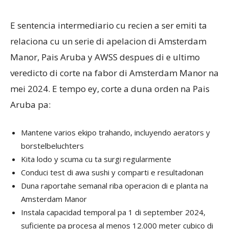
E sentencia intermediario cu recien a ser emiti ta
relaciona cu un serie di apelacion di Amsterdam
Manor, Pais Aruba y AWSS despues di e ultimo
veredicto di corte na fabor di Amsterdam Manor na
mei 2024. E tempo ey, corte a duna orden na Pais
Aruba pa:
Mantene varios ekipo trahando, incluyendo aerators y
borstelbeluchters
Kita lodo y scuma cu ta surgi regularmente
Conduci test di awa sushi y comparti e resultadonan
Duna raportahe semanal riba operacion di e planta na
Amsterdam Manor
Instala capacidad temporal pa 1 di september 2024,
suficiente pa procesa al menos 12.000 meter cubico di