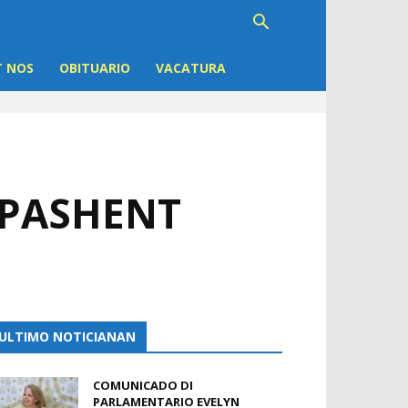
 NOS
OBITUARIO
VACATURA
 PASHENT
ULTIMO NOTICIANAN
COMUNICADO DI
PARLAMENTARIO EVELYN