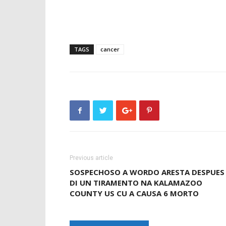
TAGS
cancer
Previous article
SOSPECHOSO A WORDO ARESTA DESPUES
DI UN TIRAMENTO NA KALAMAZOO
COUNTY US CU A CAUSA 6 MORTO