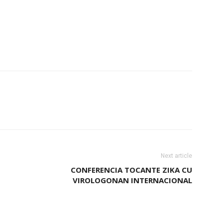
Next article
CONFERENCIA TOCANTE ZIKA CU
VIROLOGONAN INTERNACIONAL