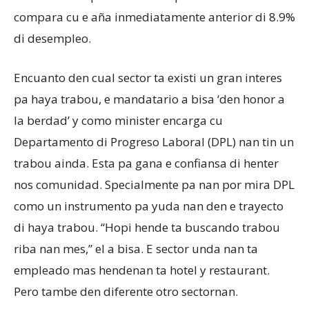
compara cu e aña inmediatamente anterior di 8.9%
di desempleo.
Encuanto den cual sector ta existi un gran interes
pa haya trabou, e mandatario a bisa ‘den honor a
la berdad’ y como minister encarga cu
Departamento di Progreso Laboral (DPL) nan tin un
trabou ainda. Esta pa gana e confiansa di henter
nos comunidad. Specialmente pa nan por mira DPL
como un instrumento pa yuda nan den e trayecto
di haya trabou. “Hopi hende ta buscando trabou
riba nan mes,” el a bisa. E sector unda nan ta
empleado mas hendenan ta hotel y restaurant.
Pero tambe den diferente otro sectornan.