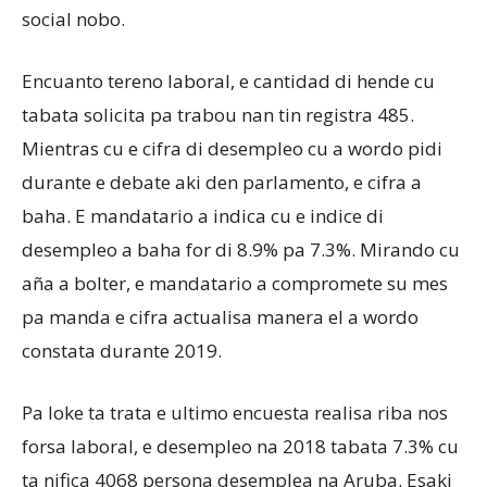
social nobo.
Encuanto tereno laboral, e cantidad di hende cu
tabata solicita pa trabou nan tin registra 485.
Mientras cu e cifra di desempleo cu a wordo pidi
durante e debate aki den parlamento, e cifra a
baha. E mandatario a indica cu e indice di
desempleo a baha for di 8.9% pa 7.3%. Mirando cu
aña a bolter, e mandatario a compromete su mes
pa manda e cifra actualisa manera el a wordo
constata durante 2019.
Pa loke ta trata e ultimo encuesta realisa riba nos
forsa laboral, e desempleo na 2018 tabata 7.3% cu
ta nifica 4068 persona desemplea na Aruba. Esaki