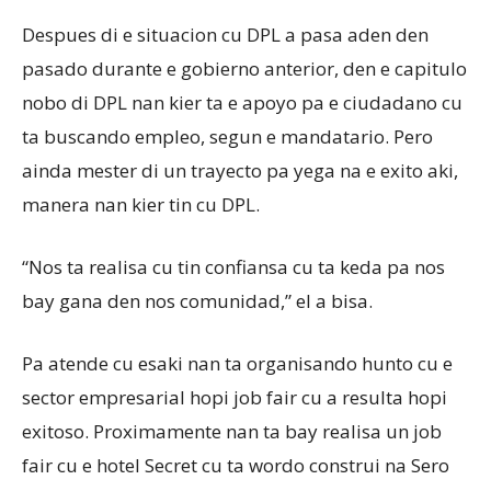
Despues di e situacion cu DPL a pasa aden den
pasado durante e gobierno anterior, den e capitulo
nobo di DPL nan kier ta e apoyo pa e ciudadano cu
ta buscando empleo, segun e mandatario. Pero
ainda mester di un trayecto pa yega na e exito aki,
manera nan kier tin cu DPL.
“Nos ta realisa cu tin confiansa cu ta keda pa nos
bay gana den nos comunidad,” el a bisa.
Pa atende cu esaki nan ta organisando hunto cu e
sector empresarial hopi job fair cu a resulta hopi
exitoso. Proximamente nan ta bay realisa un job
fair cu e hotel Secret cu ta wordo construi na Sero