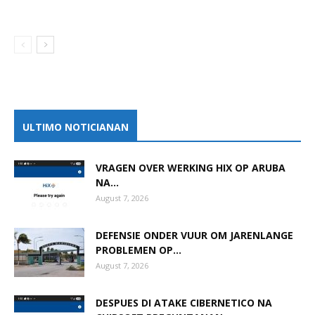
ULTIMO NOTICIANAN
VRAGEN OVER WERKING HIX OP ARUBA
NA...
August 7, 2026
DEFENSIE ONDER VUUR OM JARENLANGE
PROBLEMEN OP...
August 7, 2026
DESPUES DI ATAKE CIBERNETICO NA