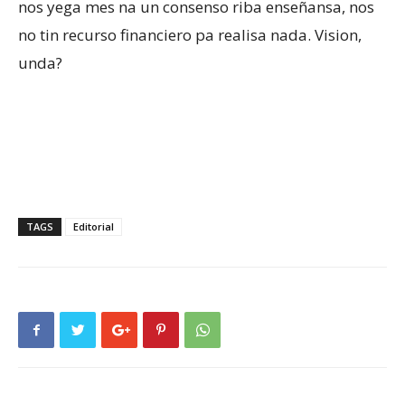
nos yega mes na un consenso riba enseñansa, nos
no tin recurso financiero pa realisa nada. Vision,
unda?
TAGS
Editorial