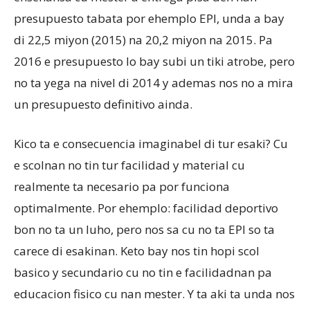
presupuesto tabata por ehemplo EPI, unda a bay
di 22,5 miyon (2015) na 20,2 miyon na 2015. Pa
2016 e presupuesto lo bay subi un tiki atrobe, pero
no ta yega na nivel di 2014 y ademas nos no a mira
un presupuesto definitivo ainda.
Kico ta e consecuencia imaginabel di tur esaki? Cu
e scolnan no tin tur facilidad y material cu
realmente ta necesario pa por funciona
optimalmente. Por ehemplo: facilidad deportivo
bon no ta un luho, pero nos sa cu no ta EPI so ta
carece di esakinan. Keto bay nos tin hopi scol
basico y secundario cu no tin e facilidadnan pa
educacion fisico cu nan mester. Y ta aki ta unda nos