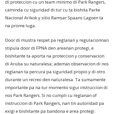
di proteccion cu un team minimo di Park Rangers,
caminda cu siguridad di tur cu ta bishita Parke
Nacional Arikok y sitio Ramsar Spaans Lagoen ta
na prome luga.
Door di mustra respet pa reglanan y regulacionnan
stipula door di FPNA den areanan protegi, e
bishitante ta aporta na proteccion y conservacion
di Aruba su naturalesa; ademas observacion di nos
reglanan ta percura pa siguridad propio y di otro
durante un recreo den naturalesa. Ta sumamente
importante pa na tur momento sigui instruccion di
nos Park Rangers. Si no cumpli cu reglanan of
instruccion di Park Rangers, nan tin autoridad pa
exigi e bishitante pa bandona e area protegi.