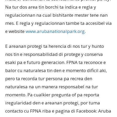
Na tur dos area tin borchi ta indica e regla y
regulacionnan na cual bishitante mester tene nan
mes. E regla y regulacionnan tambe ta accesibel via
e website
www.arubanationalpark.org
.
E areanan protegi ta herencia di nos tur y hunto
nos tin e responsabilidad di protege y conserva
esaki pa e futuro generacion. FPNA ta reconoce e
balor cu naturalesa tin den e momento dificil aki,
pero ta recorda tur persona pa recrea den
naturalesa na un manera responsabel na tur
momento. Pa cualkier pregunta of pa reporta
iregularidad den e areanan protegi, por tuma
contacto cu FPNA riba e pagina di Facebook: Aruba