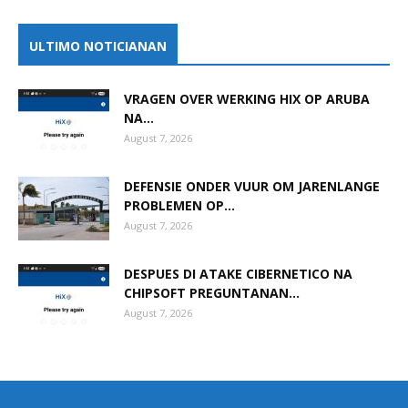
ULTIMO NOTICIANAN
VRAGEN OVER WERKING HIX OP ARUBA
NA...
August 7, 2026
DEFENSIE ONDER VUUR OM JARENLANGE
PROBLEMEN OP...
August 7, 2026
DESPUES DI ATAKE CIBERNETICO NA
CHIPSOFT PREGUNTANAN...
August 7, 2026