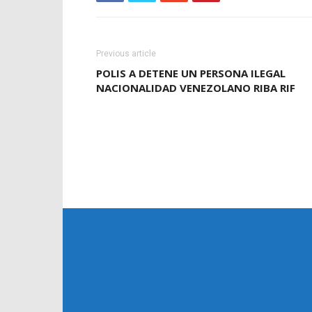
Previous article
POLIS A DETENE UN PERSONA ILEGAL
NACIONALIDAD VENEZOLANO RIBA RIF