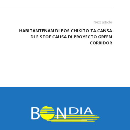
Next article
HABITANTENAN DI POS CHIKITO TA CANSA
DI E STOF CAUSA DI PROYECTO GREEN
CORRIDOR