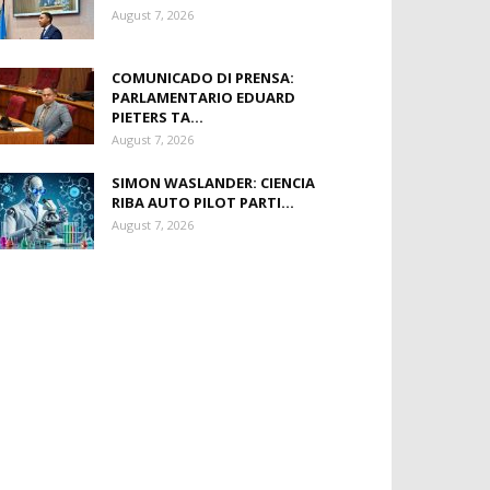
August 7, 2026
COMUNICADO DI PRENSA:
PARLAMENTARIO EDUARD
PIETERS TA...
August 7, 2026
SIMON WASLANDER: CIENCIA
RIBA AUTO PILOT PARTI...
August 7, 2026