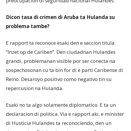
preocupacion di seguridad nacional Hulandes.
Dicon tasa di crimen di Aruba ta Hulanda su
problema tambe?
E rapport ta reconoce esaki den e seccion titula
“Inzet op de Cariben”. Den ciudadnan Hulandes
grandi, problemanan visible por ser conecta na
sospechosonan cu ta bin for di e parti Caribense di
Reino. Desaroyo positivo como negativo tin su
repercusion na Hulanda.
Esaki no ta algo solamente diplomatico. E ta un
declaracion di politica. Via e rapport aki, e minister
di Husticia Hulandes ta reconociendo, den un