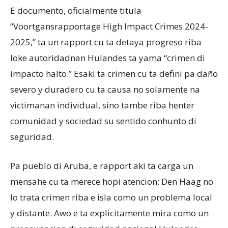
E documento, oficialmente titula
“Voortgansrapportage High Impact Crimes 2024-
2025,” ta un rapport cu ta detaya progreso riba
loke autoridadnan Hulandes ta yama “crimen di
impacto halto.” Esaki ta crimen cu ta defini pa daño
severo y duradero cu ta causa no solamente na
victimanan individual, sino tambe riba henter
comunidad y sociedad su sentido conhunto di
seguridad.
Pa pueblo di Aruba, e rapport aki ta carga un
mensahe cu ta merece hopi atencion: Den Haag no
lo trata crimen riba e isla como un problema local
y distante. Awo e ta explicitamente mira como un