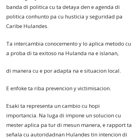
banda di politica cu ta detaya den e agenda di
politica conhunto pa cu husticia y seguridad pa
Caribe Hulandes.
Ta intercambia conocemento y lo aplica metodo cu
a proba di ta exitoso na Hulanda na e islanan,
di manera cu e por adapta na e situacion local.
E enfoke ta riba prevencion y victimisacion.
Esaki ta representa un cambio cu hopi
importancia. Na luga di impone un solucion cu
mester aplica pa tur di mesun manera, e rapport ta
señala cu autoridadnan Hulandes tin intencion di