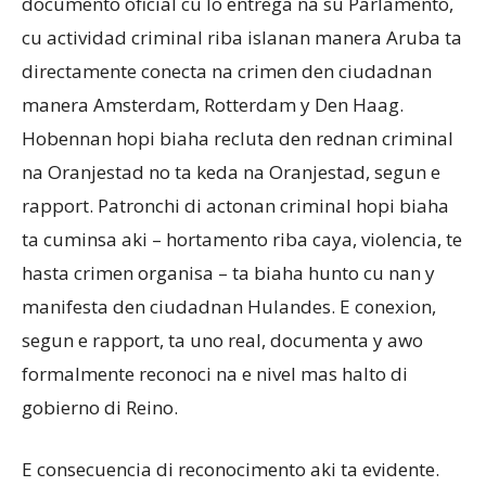
documento oficial cu lo entrega na su Parlamento,
cu actividad criminal riba islanan manera Aruba ta
directamente conecta na crimen den ciudadnan
manera Amsterdam, Rotterdam y Den Haag.
Hobennan hopi biaha recluta den rednan criminal
na Oranjestad no ta keda na Oranjestad, segun e
rapport. Patronchi di actonan criminal hopi biaha
ta cuminsa aki – hortamento riba caya, violencia, te
hasta crimen organisa – ta biaha hunto cu nan y
manifesta den ciudadnan Hulandes. E conexion,
segun e rapport, ta uno real, documenta y awo
formalmente reconoci na e nivel mas halto di
gobierno di Reino.
E consecuencia di reconocimento aki ta evidente.