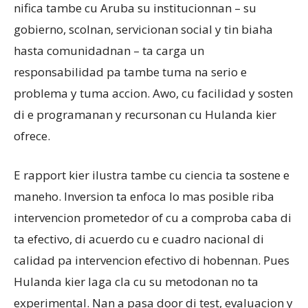
nifica tambe cu Aruba su institucionnan – su
gobierno, scolnan, servicionan social y tin biaha
hasta comunidadnan – ta carga un
responsabilidad pa tambe tuma na serio e
problema y tuma accion. Awo, cu facilidad y sosten
di e programanan y recursonan cu Hulanda kier
ofrece.
E rapport kier ilustra tambe cu ciencia ta sostene e
maneho. Inversion ta enfoca lo mas posible riba
intervencion prometedor of cu a comproba caba di
ta efectivo, di acuerdo cu e cuadro nacional di
calidad pa intervencion efectivo di hobennan. Pues
Hulanda kier laga cla cu su metodonan no ta
experimental. Nan a pasa door di test, evaluacion y