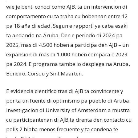
wie je bent, conoci como AJB, ta un intervencion di
comportamento cu ta traha cu hobennan entre 12
pa 18 aña di edad. Segun e rapport, ya caba esaki
ta andando na Aruba. Den e periodo di 2024 pa
2025, mas di 4.500 hoben a participa den AJB – un
expansion di mas di 1.000 hoben compara c 2023
pa 2024. E programa tambe lo desplega na Aruba,
Boneiro, Corsou y Sint Maarten.
E evidencia cientifico tras di AJB ta convincente y
por ta un fuente di optimismo pa pueblo di Aruba.
Investigacion di University of Amsterdam a mustra
cu participantenan di AJB ta drenta den contacto cu
polis 2 biaha menos frecuente y ta condena te