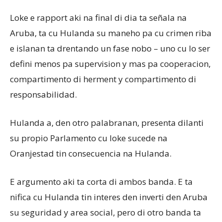
Loke e rapport aki na final di dia ta señala na
Aruba, ta cu Hulanda su maneho pa cu crimen riba
e islanan ta drentando un fase nobo – uno cu lo ser
defini menos pa supervision y mas pa cooperacion,
compartimento di herment y compartimento di
responsabilidad.
Hulanda a, den otro palabranan, presenta dilanti
su propio Parlamento cu loke sucede na
Oranjestad tin consecuencia na Hulanda.
E argumento aki ta corta di ambos banda. E ta
nifica cu Hulanda tin interes den inverti den Aruba
su seguridad y area social, pero di otro banda ta