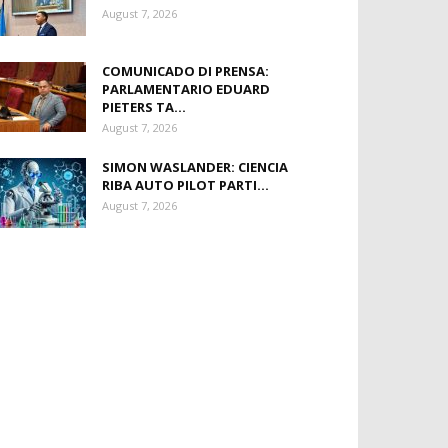
August 7, 2026
COMUNICADO DI PRENSA:
PARLAMENTARIO EDUARD
PIETERS TA...
August 7, 2026
SIMON WASLANDER: CIENCIA
RIBA AUTO PILOT PARTI...
August 7, 2026