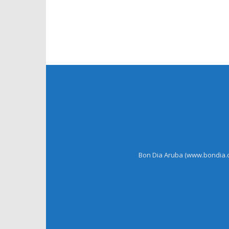
Bon Dia Aruba (www.bondia.co