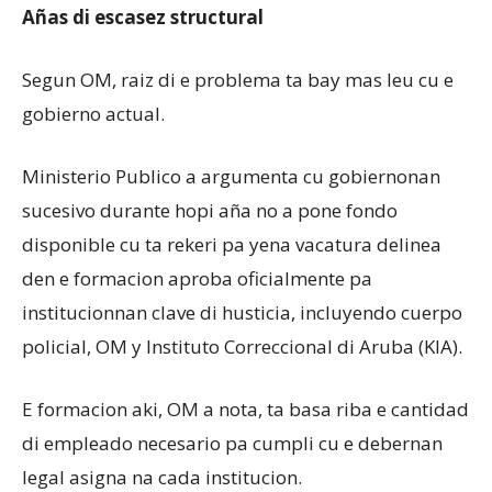
Añas di escasez structural
Segun OM, raiz di e problema ta bay mas leu cu e
gobierno actual.
Ministerio Publico a argumenta cu gobiernonan
sucesivo durante hopi aña no a pone fondo
disponible cu ta rekeri pa yena vacatura delinea
den e formacion aproba oficialmente pa
institucionnan clave di husticia, incluyendo cuerpo
policial, OM y Instituto Correccional di Aruba (KIA).
E formacion aki, OM a nota, ta basa riba e cantidad
di empleado necesario pa cumpli cu e debernan
legal asigna na cada institucion.