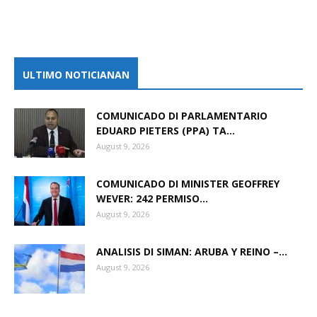
ULTIMO NOTICIANAN
COMUNICADO DI PARLAMENTARIO
EDUARD PIETERS (PPA) TA...
August 9, 2026
COMUNICADO DI MINISTER GEOFFREY
WEVER: 242 PERMISO...
August 9, 2026
ANALISIS DI SIMAN: ARUBA Y REINO –...
August 9, 2026