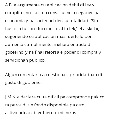
A.B. a argumenta cu aplicacion debil di ley y
cumplimento ta crea consecuencia negativo pa
economia y pa sociedad den su totalidad. “Sin
husticia tur produccion local ta lek,” el a skirbi,
sugeriendo cu aplicacion mas fuerte lo por
aumenta cumplimento, mehora entrada di
gobierno, y na final reforsa e poder di compra y
servicionan publico.
Algun comentario a cuestiona e prioridadnan di
gasto di gobierno.
J.M.K. a declara cu ta dificil pa compronde pakico
ta parce di tin fondo disponible pa otro
actividadnan di gobierno, mientras