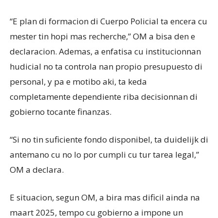
“E plan di formacion di Cuerpo Policial ta encera cu
mester tin hopi mas recherche,” OM a bisa den e
declaracion. Ademas, a enfatisa cu institucionnan
hudicial no ta controla nan propio presupuesto di
personal, y pa e motibo aki, ta keda
completamente dependiente riba decisionnan di
gobierno tocante finanzas.
“Si no tin suficiente fondo disponibel, ta duidelijk di
antemano cu no lo por cumpli cu tur tarea legal,”
OM a declara.
E situacion, segun OM, a bira mas dificil ainda na
maart 2025, tempo cu gobierno a impone un