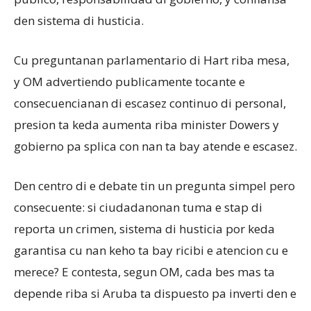
den sistema di husticia.
Cu preguntanan parlamentario di Hart riba mesa,
y OM advertiendo publicamente tocante e
consecuencianan di escasez continuo di personal,
presion ta keda aumenta riba minister Dowers y
gobierno pa splica con nan ta bay atende e escasez.
Den centro di e debate tin un pregunta simpel pero
consecuente: si ciudadanonan tuma e stap di
reporta un crimen, sistema di husticia por keda
garantisa cu nan keho ta bay ricibi e atencion cu e
merece? E contesta, segun OM, cada bes mas ta
depende riba si Aruba ta dispuesto pa inverti den e