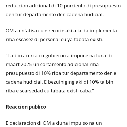
reduccion adicional di 10 porciento di presupuesto
den tur departamento den cadena hudicial.
OM a enfatisa cu e recorte aki a keda implementa
riba escasez di personal cu ya tabata existi.
“Ta bin acerca cu gobierno a impone na luna di
maart 2025 un cortamento adicional riba
presupuesto di 10% riba tur departamento den e
cadena hudicial. E bezuiniging aki di 10% ta bin
riba e scarsedad cu tabata existi caba.”
Reaccion publico
E declaracion di OM a duna impulso na un