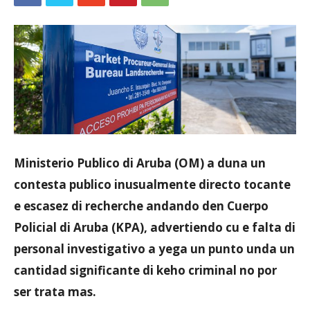
Aruba
Ministerio Publico di Aruba (OM) a duna un
contesta publico inusualmente directo tocante
e escasez di recherche andando den Cuerpo
Policial di Aruba (KPA), advertiendo cu e falta di
personal investigativo a yega un punto unda un
cantidad significante di keho criminal no por
ser trata mas.