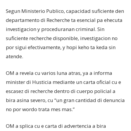
Segun Ministerio Publico, capacidad suficiente den
departamento di Recherche ta esencial pa ehecuta
investigacion y proceduranan criminal. Sin
suficiente recherche disponible, investigacion no
por sigui efectivamente, y hopi keho ta keda sin
atende.
OM a revela cu varios luna atras, ya a informa
minister di Husticia mediante un carta oficial cu e
escasez di recherche dentro di cuerpo policial a
bira asina severo, cu “un gran cantidad di denuncia
no por wordo trata mes mas.”
OM a splica cu e carta di advertencia a bira