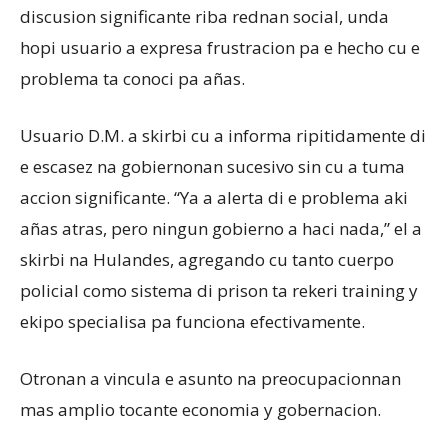
discusion significante riba rednan social, unda
hopi usuario a expresa frustracion pa e hecho cu e
problema ta conoci pa añas.
Usuario D.M. a skirbi cu a informa ripitidamente di
e escasez na gobiernonan sucesivo sin cu a tuma
accion significante. “Ya a alerta di e problema aki
añas atras, pero ningun gobierno a haci nada,” el a
skirbi na Hulandes, agregando cu tanto cuerpo
policial como sistema di prison ta rekeri training y
ekipo specialisa pa funciona efectivamente.
Otronan a vincula e asunto na preocupacionnan
mas amplio tocante economia y gobernacion.