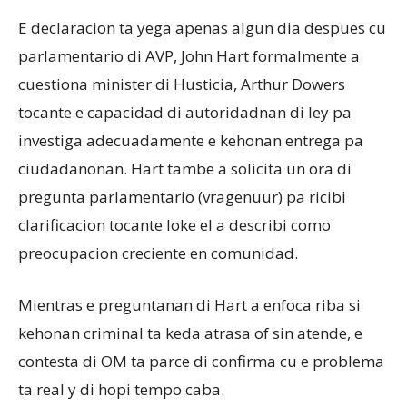
E declaracion ta yega apenas algun dia despues cu
parlamentario di AVP, John Hart formalmente a
cuestiona minister di Husticia, Arthur Dowers
tocante e capacidad di autoridadnan di ley pa
investiga adecuadamente e kehonan entrega pa
ciudadanonan. Hart tambe a solicita un ora di
pregunta parlamentario (vragenuur) pa ricibi
clarificacion tocante loke el a describi como
preocupacion creciente en comunidad.
Mientras e preguntanan di Hart a enfoca riba si
kehonan criminal ta keda atrasa of sin atende, e
contesta di OM ta parce di confirma cu e problema
ta real y di hopi tempo caba.