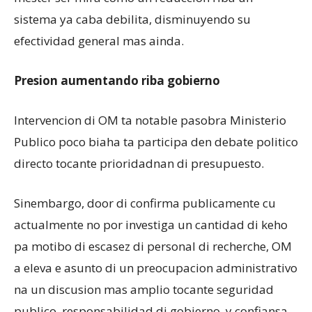
sistema ya caba debilita, disminuyendo su
efectividad general mas ainda.
Presion aumentando riba gobierno
Intervencion di OM ta notable pasobra Ministerio
Publico poco biaha ta participa den debate politico
directo tocante prioridadnan di presupuesto.
Sinembargo, door di confirma publicamente cu
actualmente no por investiga un cantidad di keho
pa motibo di escasez di personal di recherche, OM
a eleva e asunto di un preocupacion administrativo
na un discusion mas amplio tocante seguridad
publico, responsabilidad di gobierno, y confiansa