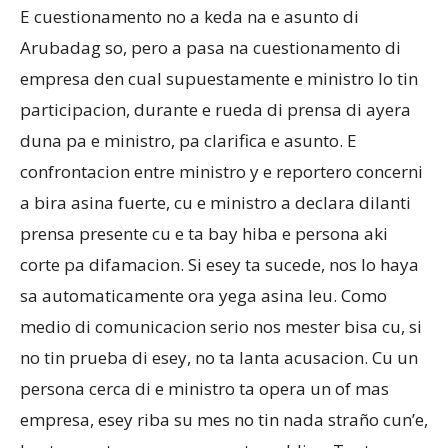
E cuestionamento no a keda na e asunto di
Arubadag so, pero a pasa na cuestionamento di
empresa den cual supuestamente e ministro lo tin
participacion, durante e rueda di prensa di ayera
duna pa e ministro, pa clarifica e asunto. E
confrontacion entre ministro y e reportero concerni
a bira asina fuerte, cu e ministro a declara dilanti
prensa presente cu e ta bay hiba e persona aki
corte pa difamacion. Si esey ta sucede, nos lo haya
sa automaticamente ora yega asina leu. Como
medio di comunicacion serio nos mester bisa cu, si
no tin prueba di esey, no ta lanta acusacion. Cu un
persona cerca di e ministro ta opera un of mas
empresa, esey riba su mes no tin nada straño cun’e,