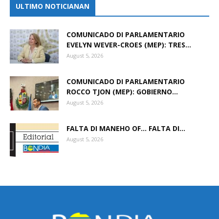
ULTIMO NOTICIANAN
COMUNICADO DI PARLAMENTARIO
EVELYN WEVER-CROES (MEP): TRES...
August 5, 2026
COMUNICADO DI PARLAMENTARIO
ROCCO TJON (MEP): GOBIERNO...
August 5, 2026
FALTA DI MANEHO OF… FALTA DI...
August 5, 2026