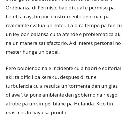
Ordenanza di Permiso, bao di cual e permiso pa
hotel ta cay, tin poco instrumento den man pa
realmente evalua un hotel. Ta bira tempo pa bin cu
un ley bon balansa cu ta atende e problematica aki
na un manera satisfactorio. Aki interes personal no
mester hunga un papel.
Pero bolbiendo na e incidente cu a habri e editorial
aki: ta dificil pa kere cu, despues di tur e
turbulencia cu a resulta un ‘tormenta den un glas
di awa’, ta pone ambiente den gobierno na riesgo
atrobe pa un simpel biahe pa Hulanda. Kico tin
mas, nos lo haya sa pronto.