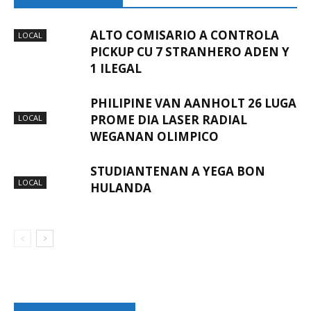
ALTO COMISARIO A CONTROLA
LOCAL
PICKUP CU 7 STRANHERO ADEN Y
1 ILEGAL
PHILIPINE VAN AANHOLT 26 LUGA
PROME DIA LASER RADIAL
LOCAL
WEGANAN OLIMPICO
STUDIANTENAN A YEGA BON
LOCAL
HULANDA