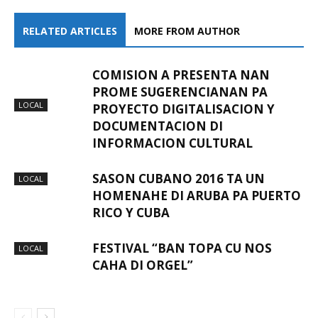
RELATED ARTICLES
MORE FROM AUTHOR
COMISION A PRESENTA NAN
PROME SUGERENCIANAN PA
LOCAL
PROYECTO DIGITALISACION Y
DOCUMENTACION DI
INFORMACION CULTURAL
SASON CUBANO 2016 TA UN
LOCAL
HOMENAHE DI ARUBA PA PUERTO
RICO Y CUBA
FESTIVAL “BAN TOPA CU NOS
LOCAL
CAHA DI ORGEL”