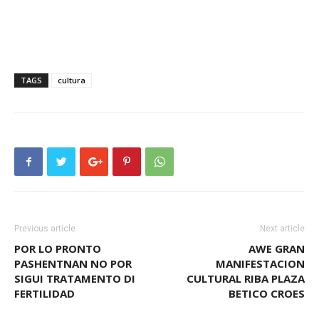
TAGS
cultura
Previous article
Next article
POR LO PRONTO
AWE GRAN
PASHENTNAN NO POR
MANIFESTACION
SIGUI TRATAMENTO DI
CULTURAL RIBA PLAZA
FERTILIDAD
BETICO CROES