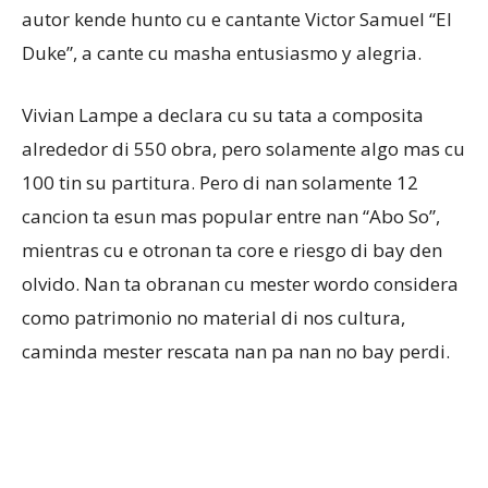
autor kende hunto cu e cantante Victor Samuel “El
Duke”, a cante cu masha entusiasmo y alegria.
Vivian Lampe a declara cu su tata a composita
alrededor di 550 obra, pero solamente algo mas cu
100 tin su partitura. Pero di nan solamente 12
cancion ta esun mas popular entre nan “Abo So”,
mientras cu e otronan ta core e riesgo di bay den
olvido. Nan ta obranan cu mester wordo considera
como patrimonio no material di nos cultura,
caminda mester rescata nan pa nan no bay perdi.