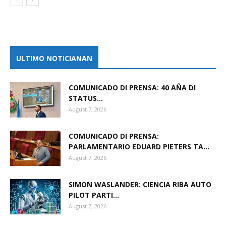
ULTIMO NOTICIANAN
COMUNICADO DI PRENSA: 40 AÑA DI
STATUS...
August 7, 2026
COMUNICADO DI PRENSA:
PARLAMENTARIO EDUARD PIETERS TA...
August 7, 2026
SIMON WASLANDER: CIENCIA RIBA AUTO
PILOT PARTI...
August 7, 2026