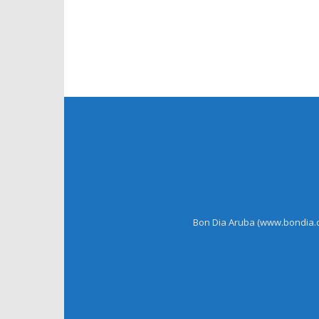
Bon Dia Aruba (www.bondia.co