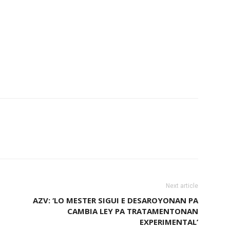
Next article
AZV: ‘LO MESTER SIGUI E DESAROYONAN PA
CAMBIA LEY PA TRATAMENTONAN
EXPERIMENTAL’