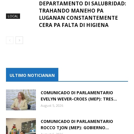
DEPARTAMENTO DI SALUBRIDAD:
TRAHANDO MANEHO PA
LOCAL
LUGANAN CONSTANTEMENTE
CERA PA FALTA DI HIGIENA
ULTIMO NOTICIANAN
COMUNICADO DI PARLAMENTARIO
EVELYN WEVER-CROES (MEP): TRES...
August 5, 2026
COMUNICADO DI PARLAMENTARIO
ROCCO TJON (MEP): GOBIERNO...