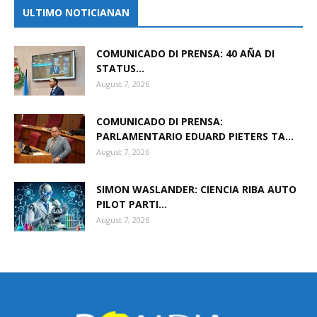
ULTIMO NOTICIANAN
Aruba
COMUNICADO DI PRENSA: 40 AÑA DI
STATUS...
August 7, 2026
COMUNICADO DI PRENSA:
PARLAMENTARIO EDUARD PIETERS TA...
August 7, 2026
SIMON WASLANDER: CIENCIA RIBA AUTO
PILOT PARTI...
August 7, 2026