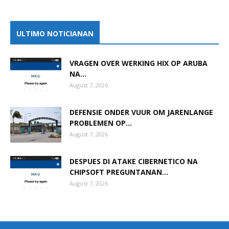
ULTIMO NOTICIANAN
VRAGEN OVER WERKING HIX OP ARUBA
NA...
August 7, 2026
DEFENSIE ONDER VUUR OM JARENLANGE
PROBLEMEN OP...
August 7, 2026
DESPUES DI ATAKE CIBERNETICO NA
CHIPSOFT PREGUNTANAN...
August 7, 2026