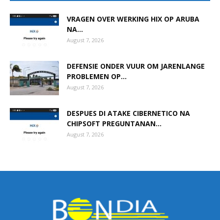
VRAGEN OVER WERKING HIX OP ARUBA
NA...
Aruba
August 7, 2026
DEFENSIE ONDER VUUR OM JARENLANGE
PROBLEMEN OP...
August 7, 2026
DESPUES DI ATAKE CIBERNETICO NA
CHIPSOFT PREGUNTANAN...
August 7, 2026