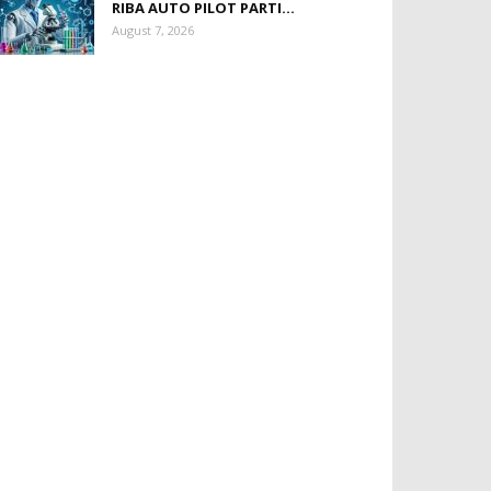
RIBA AUTO PILOT PARTI...
August 7, 2026