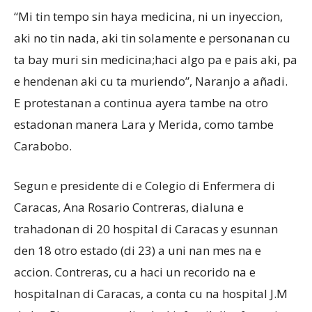
“Mi tin tempo sin haya medicina, ni un inyeccion,
aki no tin nada, aki tin solamente e personanan cu
ta bay muri sin medicina;haci algo pa e pais aki, pa
e hendenan aki cu ta muriendo”, Naranjo a añadi.
E protestanan a continua ayera tambe na otro
estadonan manera Lara y Merida, como tambe
Carabobo.
Segun e presidente di e Colegio di Enfermera di
Caracas, Ana Rosario Contreras, dialuna e
trahadonan di 20 hospital di Caracas y esunnan
den 18 otro estado (di 23) a uni nan mes na e
accion. Contreras, cu a haci un recorido na e
hospitalnan di Caracas, a conta cu na hospital J.M