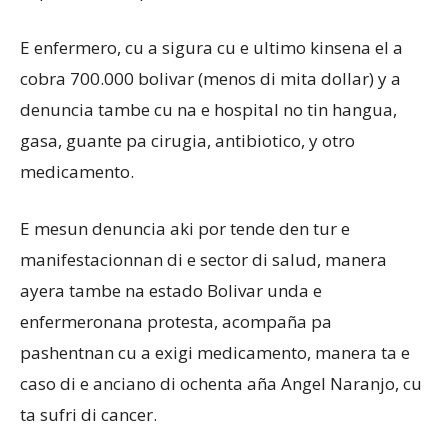
E enfermero, cu a sigura cu e ultimo kinsena el a
cobra 700.000 bolivar (menos di mita dollar) y a
denuncia tambe cu na e hospital no tin hangua,
gasa, guante pa cirugia, antibiotico, y otro
medicamento.
E mesun denuncia aki por tende den tur e
manifestacionnan di e sector di salud, manera
ayera tambe na estado Bolivar unda e
enfermeronana protesta, acompaña pa
pashentnan cu a exigi medicamento, manera ta e
caso di e anciano di ochenta aña Angel Naranjo, cu
ta sufri di cancer.