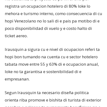
registra un ocupacion hotelero di 80% loke lo
mehora e turismo interno, como consecuencia di cu
hopi Venezolano no lo sali di e pais pa motibo di e
poco disponibilidad di vuelo y e costo halto di
ticket aereo.
Irausquin a sigura cu e nivel di ocupacion referi ta
hopi bon tumando na cuenta cu e sector hotelero
tabata move entre 55 y 63% di e ocupacion anual,
loke no ta garantisa e sostenibilidad di e
empresanan.
Segun Irausquin ta necesario diseña politica
orienta riba promove e bishita di turista di exterior