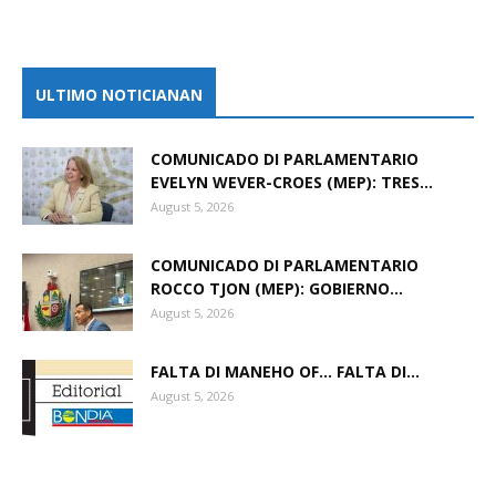
ULTIMO NOTICIANAN
COMUNICADO DI PARLAMENTARIO
EVELYN WEVER-CROES (MEP): TRES...
August 5, 2026
COMUNICADO DI PARLAMENTARIO
ROCCO TJON (MEP): GOBIERNO...
August 5, 2026
FALTA DI MANEHO OF… FALTA DI...
August 5, 2026