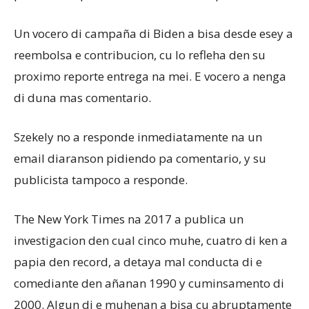
Un vocero di campaña di Biden a bisa desde esey a
reembolsa e contribucion, cu lo refleha den su
proximo reporte entrega na mei. E vocero a nenga
di duna mas comentario.
Szekely no a responde inmediatamente na un
email diaranson pidiendo pa comentario, y su
publicista tampoco a responde.
The New York Times na 2017 a publica un
investigacion den cual cinco muhe, cuatro di ken a
papia den record, a detaya mal conducta di e
comediante den añanan 1990 y cuminsamento di
2000. Algun di e muhenan a bisa cu abruptamente