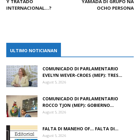
Y TRATADO
YAMADA DI GRUPO NA
INTERNACIONAL…?
OCHO PERSONA
ULTIMO NOTICIANAN
COMUNICADO DI PARLAMENTARIO
EVELYN WEVER-CROES (MEP): TRES...
August 5, 2026
COMUNICADO DI PARLAMENTARIO
ROCCO TJON (MEP): GOBIERNO...
August 5, 2026
FALTA DI MANEHO OF… FALTA DI...
August 5, 2026