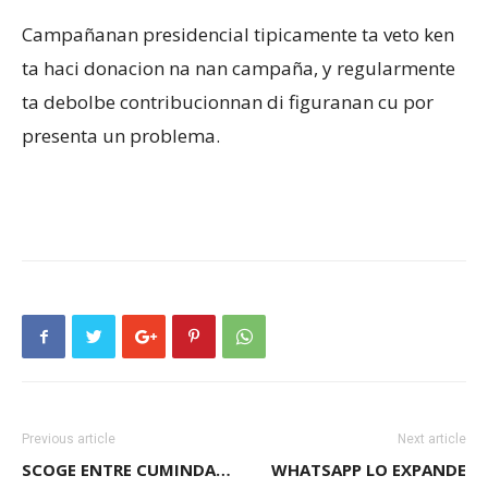
Campañanan presidencial tipicamente ta veto ken
ta haci donacion na nan campaña, y regularmente
ta debolbe contribucionnan di figuranan cu por
presenta un problema.
Previous article
Next article
SCOGE ENTRE CUMINDA…
WHATSAPP LO EXPANDE