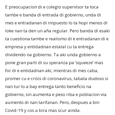
E preocupacion di e colegio supervisor ta toca
tambe e banda di entrada di gobierno, unda di
mes e entradanan di impuesto lo ta hopi menos di
loke nan ta den un aña regular. Pero banda di esaki
ta cuestiona tambe e realismo di e entradanan di e
empresa y entidadnan estatal cu ta entrega
dividendo na gobierno. Ta aki unda gobierno a
pone gran parti di su speranza pa ‘squeeze’ mas
for di e entidadnan aki, mientras di mes caba,
promer cu e crisis di coronavirus, tabata dudoso si
nan tur lo a bay entrega tanto beneficio na
gobierno, sin aumenta e peso riba e poblacion via
aumento di nan tarifanan. Pero, despues a bin
Covid-19 y cos a bira mas scur ainda.