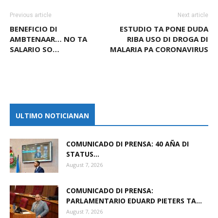
Previous article
Next article
BENEFICIO DI
ESTUDIO TA PONE DUDA
AMBTENAAR… NO TA
RIBA USO DI DROGA DI
SALARIO SO…
MALARIA PA CORONAVIRUS
ULTIMO NOTICIANAN
COMUNICADO DI PRENSA: 40 AÑA DI
STATUS...
August 7, 2026
COMUNICADO DI PRENSA:
PARLAMENTARIO EDUARD PIETERS TA...
August 7, 2026