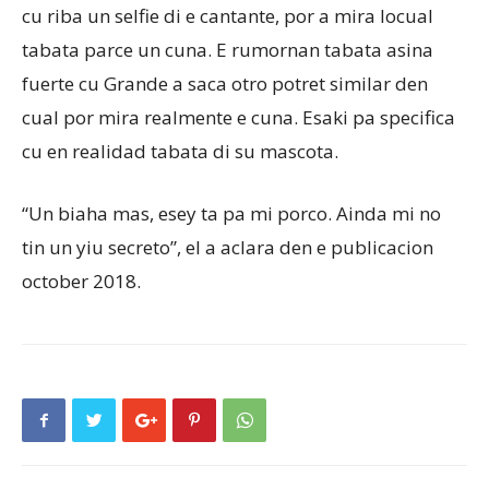
cu riba un selfie di e cantante, por a mira locual
tabata parce un cuna. E rumornan tabata asina
fuerte cu Grande a saca otro potret similar den
cual por mira realmente e cuna. Esaki pa specifica
cu en realidad tabata di su mascota.
“Un biaha mas, esey ta pa mi porco. Ainda mi no
tin un yiu secreto”, el a aclara den e publicacion
october 2018.