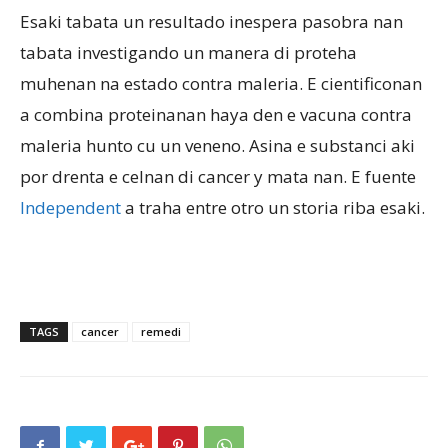
Esaki tabata un resultado inespera pasobra nan
tabata investigando un manera di proteha
Aruba
muhenan na estado contra maleria. E cientificonan
a combina proteinanan haya den e vacuna contra
maleria hunto cu un veneno. Asina e substanci aki
por drenta e celnan di cancer y mata nan. E fuente
Independent
a traha entre otro un storia riba esaki.
TAGS
cancer
remedi