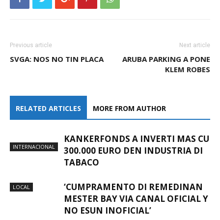
Previous article
Next article
SVGA: NOS NO TIN PLACA
ARUBA PARKING A PONE
KLEM ROBES
RELATED ARTICLES
MORE FROM AUTHOR
KANKERFONDS A INVERTI MAS CU
INTERNACIONAL
300.000 EURO DEN INDUSTRIA DI
TABACO
‘CUMPRAMENTO DI REMEDINAN
LOCAL
MESTER BAY VIA CANAL OFICIAL Y
NO ESUN INOFICIAL’