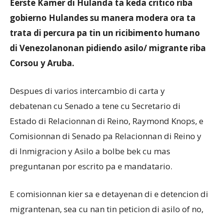
Eerste Kamer di Hulanda ta keda critico riba
gobierno Hulandes su manera modera ora ta
trata di percura pa tin un ricibimento humano
Aruba
di Venezolanonan pidiendo asilo/ migrante riba
Corsou y Aruba.
Despues di varios intercambio di carta y
debatenan cu Senado a tene cu Secretario di
Estado di Relacionnan di Reino, Raymond Knops, e
Comisionnan di Senado pa Relacionnan di Reino y
di Inmigracion y Asilo a bolbe bek cu mas
preguntanan por escrito pa e mandatario.
E comisionnan kier sa e detayenan di e detencion di
migrantenan, sea cu nan tin peticion di asilo of no,