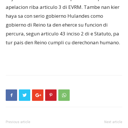
apelacion riba articulo 3 di EVRM. Tambe nan kier
haya sa con serio gobierno Hulandes como
gobierno di Reino ta den eherce su funcion di
percura, segun articulo 43 inciso 2 di e Statuto, pa
tur pais den Reino cumpli cu derechonan humano.
Previous article
Next article