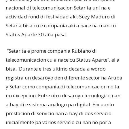
nacional di telecomunicacion Setar ta uni na e
actividad rond di festividad aki. Suzy Maduro di
Aruba
Setar a bisa cu e compania aki a nace na man cu
Status Aparte 30 aña pasa.
“Setar ta e prome compania Rubiano di
telecomunicacion cu a nace cu Status Aparte”, el a
bisa. Durante e tres ultimo decada a wordo
registra un desaroyo den diferente sector na Aruba
y Setar como compania di telecomunicacion no ta
un excepcion. Entre otro desaroyo tecnologico nan
a bay di e sistema analogo pa digital. Encuanto
prestacion di servicio nan a bay di dos servicio
inicialmente pa varios servicio cu nan no por a