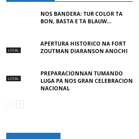
NOS BANDERA: TUR COLOR TA
BON, BASTA E TA BLAUW…
APERTURA HISTORICO NA FORT
ZOUTMAN DIARANSON ANOCHI
LOCAL
PREPARACIONNAN TUMANDO
LOCAL
LUGA PA NOS GRAN CELEBRACION
NACIONAL