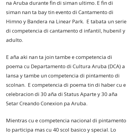
na Aruba durante fin di siman ultimo. E fin di
siman nan ta bay tin evento di Cantamento di
Himno y Bandera na Linear Park. E tabata un serie
di competencia di cantamento d infantil, hubenil y
adulto.
E aña aki nan ta join tambe e competencia di
poema cu Departamento di Cultura Aruba (DCA) a
lansa y tambe un competencia di pintamento di
scolnan. E competencia di poema tin di haber cu e
celebracion di 30 aña di Status Aparte y 30 aña
Setar Creando Conexion pa Aruba.
Mientras cu e competencia nacional di pintamento
lo participa mas cu 40 scol basico y special. Lo