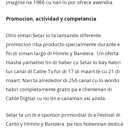
imagina na 1986 cu nan lo por ofrece awendia.
Promocion, actividad y competencia
Otro siman Setar lo ta lansando diferente
promocion riba producto specialmente durante e
fin di siman largo di Himno y Bandera. Un oferta
masha yamativo tin di haber cu Setar lo bay habri
tur canal di Cable Tv for di 17 di maart te cu 21 di
maart. Nan ta alrededor di 256 canal cu lo wordo
habri completamente gratis pa e clientenan di
Cable Digital cu no tin e canalnan aki ainda.
Setar ta un di e sponsor primordial di e Festival di
Canto y Himno y Bandera pa nos hobennan dedica