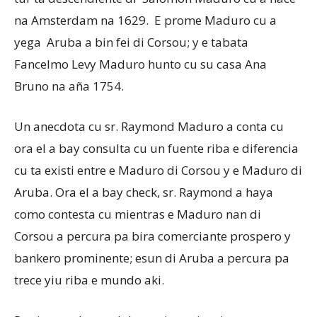
na Amsterdam na 1629. E prome Maduro cu a
yega Aruba a bin fei di Corsou; y e tabata
Fancelmo Levy Maduro hunto cu su casa Ana
Bruno na aña 1754.
Un anecdota cu sr. Raymond Maduro a conta cu
ora el a bay consulta cu un fuente riba e diferencia
cu ta existi entre e Maduro di Corsou y e Maduro di
Aruba. Ora el a bay check, sr. Raymond a haya
como contesta cu mientras e Maduro nan di
Corsou a percura pa bira comerciante prospero y
bankero prominente; esun di Aruba a percura pa
trece yiu riba e mundo aki.