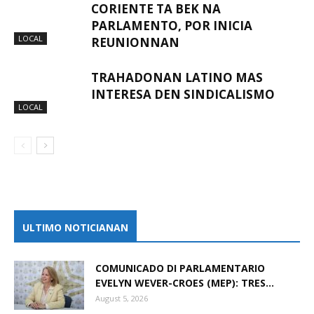
CORIENTE TA BEK NA
PARLAMENTO, POR INICIA
LOCAL
REUNIONNAN
TRAHADONAN LATINO MAS
INTERESA DEN SINDICALISMO
LOCAL
ULTIMO NOTICIANAN
COMUNICADO DI PARLAMENTARIO
EVELYN WEVER-CROES (MEP): TRES...
August 5, 2026