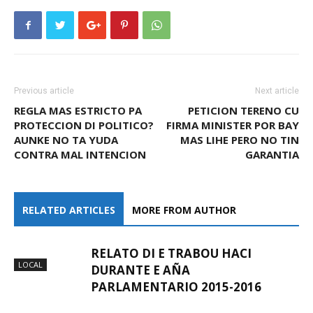
Previous article
Next article
REGLA MAS ESTRICTO PA
PETICION TERENO CU
PROTECCION DI POLITICO?
FIRMA MINISTER POR BAY
AUNKE NO TA YUDA
MAS LIHE PERO NO TIN
CONTRA MAL INTENCION
GARANTIA
RELATED ARTICLES
MORE FROM AUTHOR
RELATO DI E TRABOU HACI
LOCAL
DURANTE E AÑA
PARLAMENTARIO 2015-2016