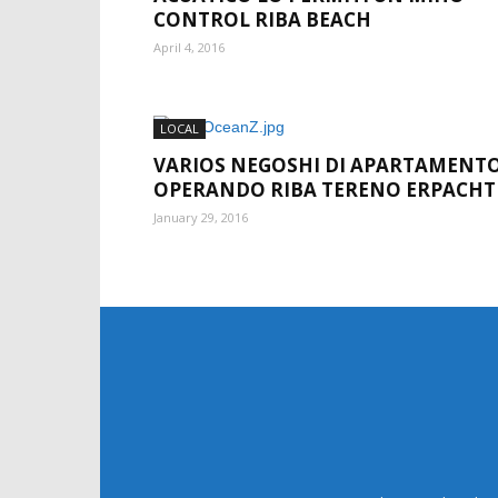
CONTROL RIBA BEACH
April 4, 2016
LOCAL
VARIOS NEGOSHI DI APARTAMENT
OPERANDO RIBA TERENO ERPACHT
January 29, 2016