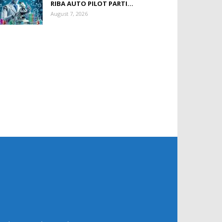
RIBA AUTO PILOT PARTI...
August 7, 2026