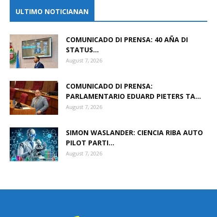
ULTIMO NOTICIANAN
COMUNICADO DI PRENSA: 40 AÑA DI
STATUS...
August 7, 2026
COMUNICADO DI PRENSA:
PARLAMENTARIO EDUARD PIETERS TA...
August 7, 2026
SIMON WASLANDER: CIENCIA RIBA AUTO
PILOT PARTI...
August 7, 2026