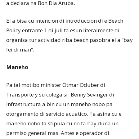
a declara na Bon Dia Aruba.
El a bisa cu intencion di introduccion di e Beach
Policy entrante 1 di juli ta esun literalmente di
organisa tur actividad riba beach pasobra el a “bay
fei di man”.
Maneho
Pa tal motibo minister Otmar Oduber di
Transporte y su colega sr. Benny Sevinger di
Infrastructura a bin cu un maneho nobo pa
otorgamento di servicio acuatico. Ta asina cu e
maneho nobo ta stipula cu no ta bay duna un
permiso general mas. Antes e operador di