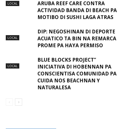
ARUBA REEF CARE CONTRA
LOCAL
ACTIVIDAD BANDA DI BEACH PA
MOTIBO DI SUSHI LAGA ATRAS
DIP: NEGOSHINAN DI DEPORTE
ACUATICO TA BIN NA REMARCA
LOCAL
PROME PA HAYA PERMISO
BLUE BLOCKS PROJECT”
INICIATIVA DI HOBENNAN PA
LOCAL
CONSCIENTISA COMUNIDAD PA
CUIDA NOS BEACHNAN Y
NATURALESA