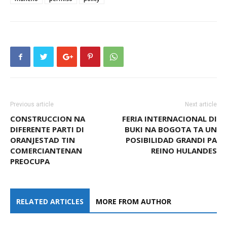
Previous article
Next article
CONSTRUCCION NA
FERIA INTERNACIONAL DI
DIFERENTE PARTI DI
BUKI NA BOGOTA TA UN
ORANJESTAD TIN
POSIBILIDAD GRANDI PA
COMERCIANTENAN
REINO HULANDES
PREOCUPA
RELATED ARTICLES
MORE FROM AUTHOR