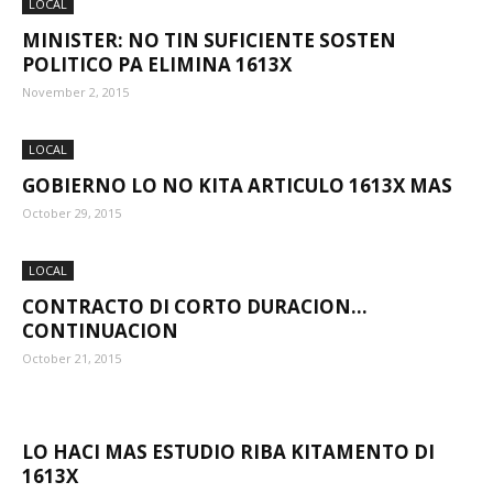
LOCAL
MINISTER: NO TIN SUFICIENTE SOSTEN
POLITICO PA ELIMINA 1613X
November 2, 2015
LOCAL
GOBIERNO LO NO KITA ARTICULO 1613X MAS
October 29, 2015
LOCAL
CONTRACTO DI CORTO DURACION…
CONTINUACION
October 21, 2015
LO HACI MAS ESTUDIO RIBA KITAMENTO DI
1613X