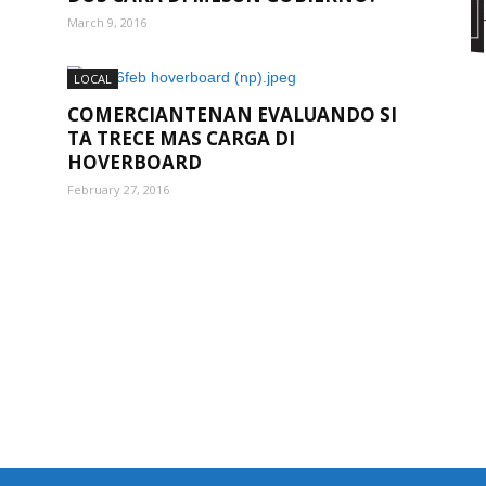
March 9, 2016
LOCAL
COMERCIANTENAN EVALUANDO SI
TA TRECE MAS CARGA DI
HOVERBOARD
February 27, 2016