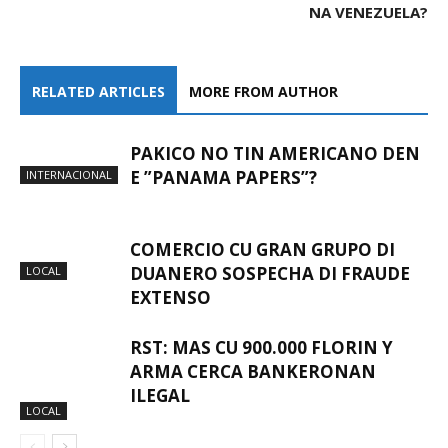
NA VENEZUELA?
RELATED ARTICLES
MORE FROM AUTHOR
PAKICO NO TIN AMERICANO DEN
E ”PANAMA PAPERS”?
INTERNACIONAL
COMERCIO CU GRAN GRUPO DI
DUANERO SOSPECHA DI FRAUDE
LOCAL
EXTENSO
RST: MAS CU 900.000 FLORIN Y
ARMA CERCA BANKERONAN
ILEGAL
LOCAL