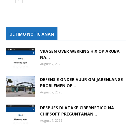
ULTIMO NOTICIANAN
VRAGEN OVER WERKING HIX OP ARUBA
NA...
August 7, 2026
DEFENSIE ONDER VUUR OM JARENLANGE
PROBLEMEN OP...
August 7, 2026
DESPUES DI ATAKE CIBERNETICO NA
CHIPSOFT PREGUNTANAN...
August 7, 2026